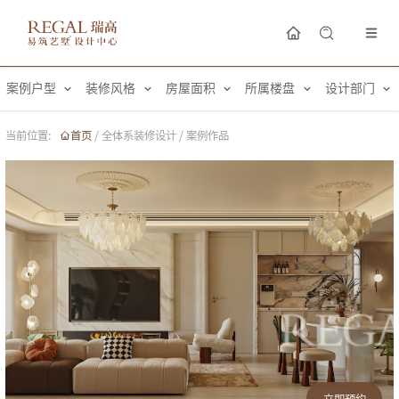
案例户型
装修风格
房屋面积
所属楼盘
设计部门
当前位置:
首页
/
全体系装修设计
/
案例作品
立即预约