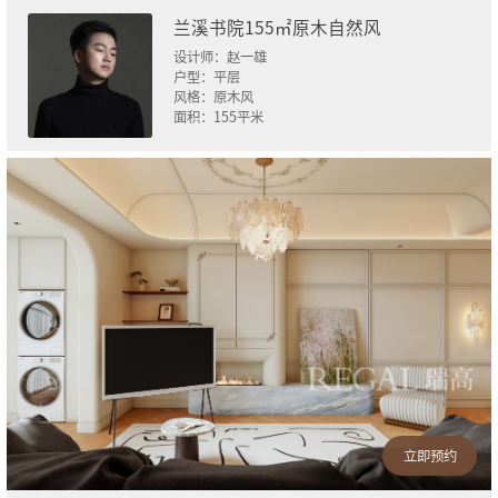
兰溪书院155㎡原木自然风
设计师：
赵一雄
户型：
平层
风格：
原木风
面积：
155
平米
立即预约