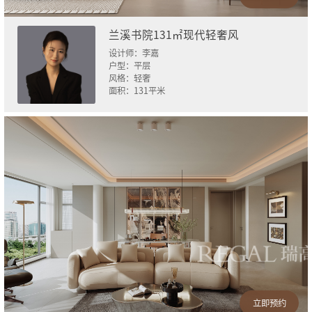
兰溪书院131㎡现代轻奢风
设计师：
李嘉
户型：
平层
风格：
轻奢
面积：
131
平米
立即预约