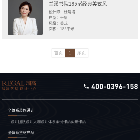
兰溪书院185㎡经典美式风
设计师：
杜晓培
户型：
平层
风格：
美式
面积：
185
平米
首页
1
尾页
400-0396-158
全体系装修设计
设计团队
设计大咖
设计体系
案例作品
实景作品
全体系主材产品