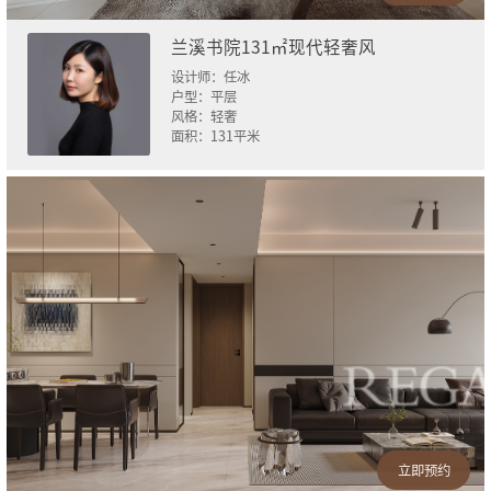
兰溪书院131㎡现代轻奢风
设计师：
任冰
户型：
平层
风格：
轻奢
面积：
131
平米
立即预约