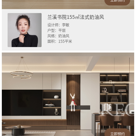
兰溪书院155㎡法式奶油风
设计师：
李敏
户型：
平层
风格：
奶油风
面积：
155
平米
立即预约