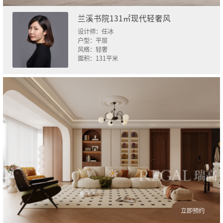
兰溪书院131㎡现代轻奢风
设计师：
任冰
户型：
平层
风格：
轻奢
面积：
131
平米
立即预约