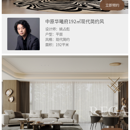
立即预约
中原华曦府192㎡现代简约风
设计师：
姚占彪
户型：
平层
风格：
现代简约
面积：
192
平米