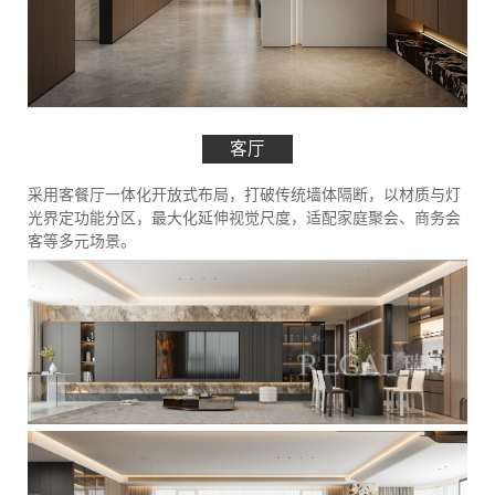
客厅
采用客餐厅一体化开放式布局，打破传统墙体隔断，以材质与灯
光界定功能分区，最大化延伸视觉尺度，适配家庭聚会、商务会
客等多元场景。