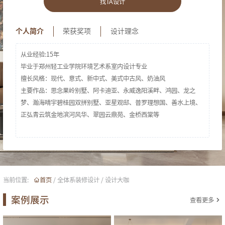
找TA设计
个人简介
荣获奖项
设计理念
从业经验:15年
中
毕业于郑州轻工业学院环境艺术系室内设计专业
现
擅长风格：现代、意式、新中式、美式中古风、奶油风
擅
主要作品：思念果岭别墅、阿卡迪亚、永威逸阳溪畔、鸿园、龙之
梦、瀚海晴宇碧桂园双拼别墅、亚星观邸、普罗理想国、善水上境、
正弘青云筑金地滨河风华、翠园云鼎苑、金桥西棠等
当前位置:
首页
/
全体系装修设计
/
设计大咖
案例展示
查看更多